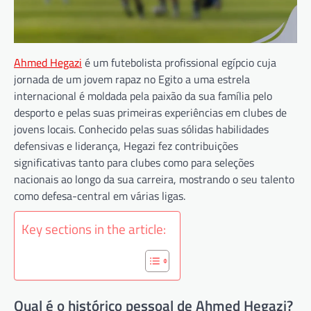
Ahmed Hegazi
é um futebolista profissional egípcio cuja
jornada de um jovem rapaz no Egito a uma estrela
internacional é moldada pela paixão da sua família pelo
desporto e pelas suas primeiras experiências em clubes de
jovens locais. Conhecido pelas suas sólidas habilidades
defensivas e liderança, Hegazi fez contribuições
significativas tanto para clubes como para seleções
nacionais ao longo da sua carreira, mostrando o seu talento
como defesa-central em várias ligas.
Key sections in the article:
Qual é o histórico pessoal de Ahmed Hegazi?