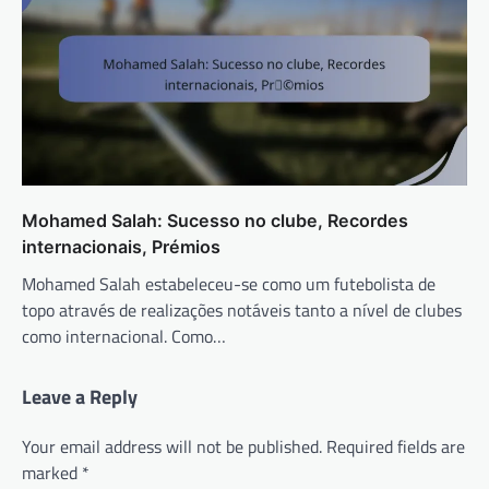
Mohamed Salah: Sucesso no clube, Recordes
internacionais, Prémios
Mohamed Salah estabeleceu-se como um futebolista de
topo através de realizações notáveis tanto a nível de clubes
como internacional. Como…
Leave a Reply
Your email address will not be published.
Required fields are
marked
*