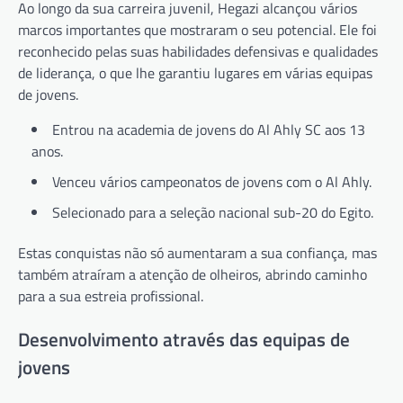
Ao longo da sua carreira juvenil, Hegazi alcançou vários
marcos importantes que mostraram o seu potencial. Ele foi
reconhecido pelas suas habilidades defensivas e qualidades
de liderança, o que lhe garantiu lugares em várias equipas
de jovens.
Entrou na academia de jovens do Al Ahly SC aos 13
anos.
Venceu vários campeonatos de jovens com o Al Ahly.
Selecionado para a seleção nacional sub-20 do Egito.
Estas conquistas não só aumentaram a sua confiança, mas
também atraíram a atenção de olheiros, abrindo caminho
para a sua estreia profissional.
Desenvolvimento através das equipas de
jovens