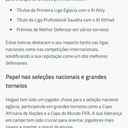
Títulos da Primeira Liga Egípcia com o Al Ahly
Título da Liga Profissional Saudita com o Al Ittihad
Prémios de Melhor Defensor em vários torneios
Estas honras destacam o seu impacto tanto nas ligas
nacionais como nas competições internacionais,
solidificando a sua reputação como um dos melhores
defensores.
Papel nas seleções nacionais e grandes
torneios
Hegazi tem sido um jogador chave para a seleção nacional
egípcia, participando em grandes torneios como a Copa
Africana de Nações e a Copa do Mundo FIFA. A sua liderança
em campo tem sido crucial para orientar jogadores mais
jovens e manter a moral da equipa.