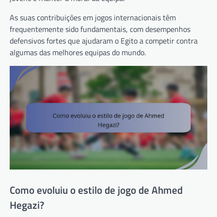
As suas contribuições em jogos internacionais têm
frequentemente sido fundamentais, com desempenhos
defensivos fortes que ajudaram o Egito a competir contra
algumas das melhores equipas do mundo.
Como evoluiu o estilo de jogo de Ahmed
Hegazi?