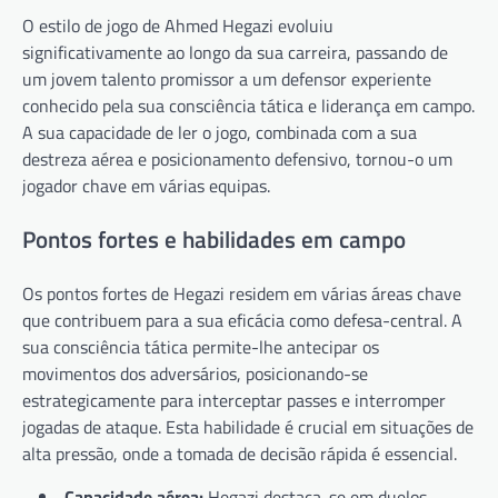
O estilo de jogo de Ahmed Hegazi evoluiu
significativamente ao longo da sua carreira, passando de
um jovem talento promissor a um defensor experiente
conhecido pela sua consciência tática e liderança em campo.
A sua capacidade de ler o jogo, combinada com a sua
destreza aérea e posicionamento defensivo, tornou-o um
jogador chave em várias equipas.
Pontos fortes e habilidades em campo
Os pontos fortes de Hegazi residem em várias áreas chave
que contribuem para a sua eficácia como defesa-central. A
sua consciência tática permite-lhe antecipar os
movimentos dos adversários, posicionando-se
estrategicamente para interceptar passes e interromper
jogadas de ataque. Esta habilidade é crucial em situações de
alta pressão, onde a tomada de decisão rápida é essencial.
Capacidade aérea:
Hegazi destaca-se em duelos