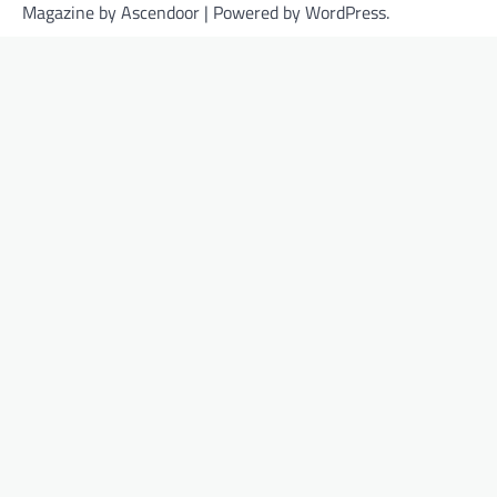
Magazine by
Ascendoor
| Powered by
WordPress
.