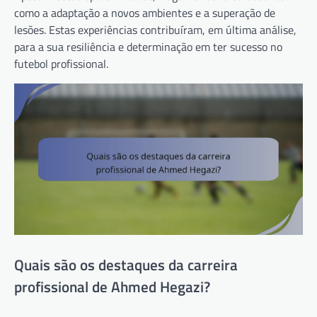
como a adaptação a novos ambientes e a superação de
lesões. Estas experiências contribuíram, em última análise,
para a sua resiliência e determinação em ter sucesso no
futebol profissional.
Quais são os destaques da carreira
profissional de Ahmed Hegazi?