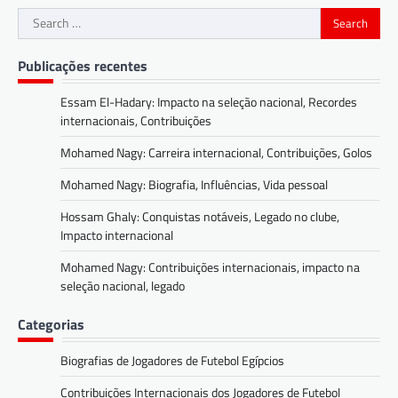
Search
for:
Publicações recentes
Essam El-Hadary: Impacto na seleção nacional, Recordes
internacionais, Contribuições
Mohamed Nagy: Carreira internacional, Contribuições, Golos
Mohamed Nagy: Biografia, Influências, Vida pessoal
Hossam Ghaly: Conquistas notáveis, Legado no clube,
Impacto internacional
Mohamed Nagy: Contribuições internacionais, impacto na
seleção nacional, legado
Categorias
Biografias de Jogadores de Futebol Egípcios
Contribuições Internacionais dos Jogadores de Futebol