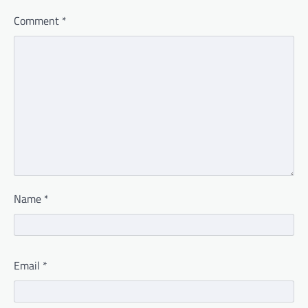
Comment
*
Name
*
Email
*