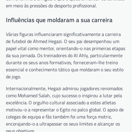
em meio às pressões do desporto profissional.
Influências que moldaram a sua carreira
Várias figuras influenciaram significativamente a carreira
de futebol de Ahmed Hegazi. O seu pai desempenhou um
papel vital como mentor, orientando-o nas primeiras etapas
da sua jornada. Os treinadores do Al Ahly, particularmente
durante os seus anos formativos, forneceram-lhe treino
essencial e conhecimento tático que moldaram o seu estilo
de jogo.
Internacionalmente, Hegazi admirou jogadores renomados
como Mohamed Salah, cujo sucesso o inspirou a lutar pela
excelência. O orgulho cultural associado a estes atletas
motivou-o a representar o Egito no palco global. O apoio de
colegas de equipa e fãs também foi uma força motriz,
encorajando-o a ultrapassar os seus limites e alcançar os
seus objetivos.