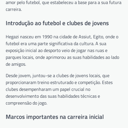
amor pelo futebol, que estabeleceu a base para a sua futura
carreira.
Introdução ao futebol e clubes de jovens
Hegazi nasceu em 1990 na cidade de Assiut, Egito, onde o
futebol era uma parte significativa da cultura. A sua
exposição inicial ao desporto veio de jogar nas ruas e
parques locais, onde aprimorou as suas habilidades ao lado
de amigos.
Desde jovem, juntou-se a clubes de jovens locais, que
proporcionaram treino estruturado e competição. Estes
clubes desempenharam um papel crucial no
desenvolvimento das suas habilidades técnicas e
compreensão do jogo.
Marcos importantes na carreira inicial