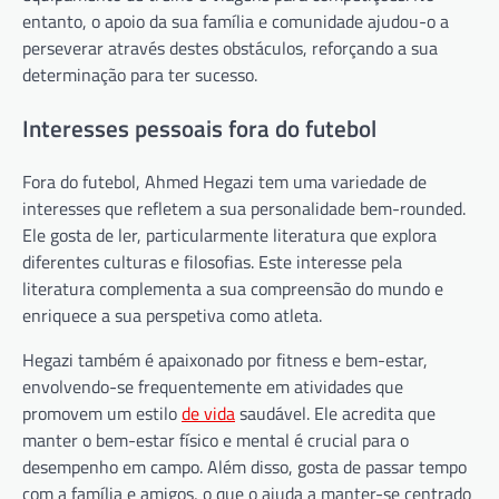
entanto, o apoio da sua família e comunidade ajudou-o a
perseverar através destes obstáculos, reforçando a sua
determinação para ter sucesso.
Interesses pessoais fora do futebol
Fora do futebol, Ahmed Hegazi tem uma variedade de
interesses que refletem a sua personalidade bem-rounded.
Ele gosta de ler, particularmente literatura que explora
diferentes culturas e filosofias. Este interesse pela
literatura complementa a sua compreensão do mundo e
enriquece a sua perspetiva como atleta.
Hegazi também é apaixonado por fitness e bem-estar,
envolvendo-se frequentemente em atividades que
promovem um estilo
de vida
saudável. Ele acredita que
manter o bem-estar físico e mental é crucial para o
desempenho em campo. Além disso, gosta de passar tempo
com a família e amigos, o que o ajuda a manter-se centrado