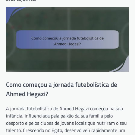
Como começou a jornada futebolística de
Ahmed Hegazi?
A jornada futebolística de Ahmed Hegazi começou na sua
infância, influenciada pela paixão da sua família pelo
desporto e pelos clubes de jovens locais que nutriram o seu
talento. Crescendo no Egito, desenvolveu rapidamente um