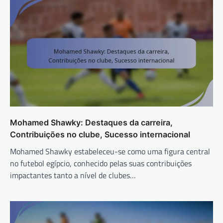
Mohamed Shawky: Destaques da carreira,
Contribuições no clube, Sucesso internacional
Mohamed Shawky estabeleceu-se como uma figura central
no futebol egípcio, conhecido pelas suas contribuições
impactantes tanto a nível de clubes…