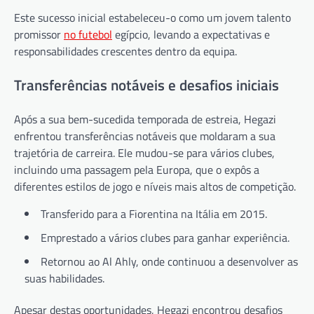
Este sucesso inicial estabeleceu-o como um jovem talento
promissor
no futebol
egípcio, levando a expectativas e
responsabilidades crescentes dentro da equipa.
Transferências notáveis e desafios iniciais
Após a sua bem-sucedida temporada de estreia, Hegazi
enfrentou transferências notáveis que moldaram a sua
trajetória de carreira. Ele mudou-se para vários clubes,
incluindo uma passagem pela Europa, que o expôs a
diferentes estilos de jogo e níveis mais altos de competição.
Transferido para a Fiorentina na Itália em 2015.
Emprestado a vários clubes para ganhar experiência.
Retornou ao Al Ahly, onde continuou a desenvolver as
suas habilidades.
Apesar destas oportunidades, Hegazi encontrou desafios