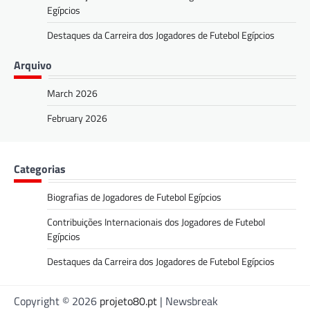
Egípcios
Destaques da Carreira dos Jogadores de Futebol Egípcios
Arquivo
March 2026
February 2026
Categorias
Biografias de Jogadores de Futebol Egípcios
Contribuições Internacionais dos Jogadores de Futebol
Egípcios
Destaques da Carreira dos Jogadores de Futebol Egípcios
Copyright © 2026
projeto80.pt
| Newsbreak