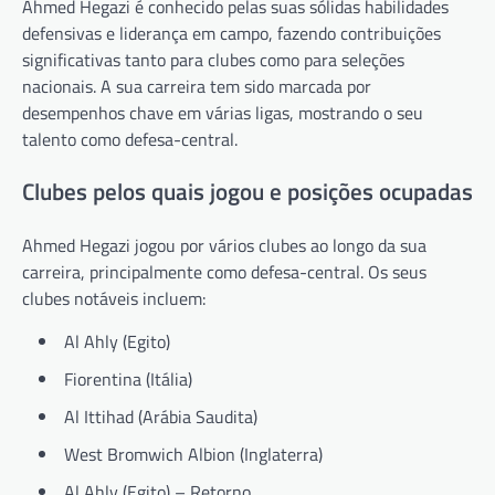
Ahmed Hegazi é conhecido pelas suas sólidas habilidades
defensivas e liderança em campo, fazendo contribuições
significativas tanto para clubes como para seleções
nacionais. A sua carreira tem sido marcada por
desempenhos chave em várias ligas, mostrando o seu
talento como defesa-central.
Clubes pelos quais jogou e posições ocupadas
Ahmed Hegazi jogou por vários clubes ao longo da sua
carreira, principalmente como defesa-central. Os seus
clubes notáveis incluem:
Al Ahly (Egito)
Fiorentina (Itália)
Al Ittihad (Arábia Saudita)
West Bromwich Albion (Inglaterra)
Al Ahly (Egito) – Retorno