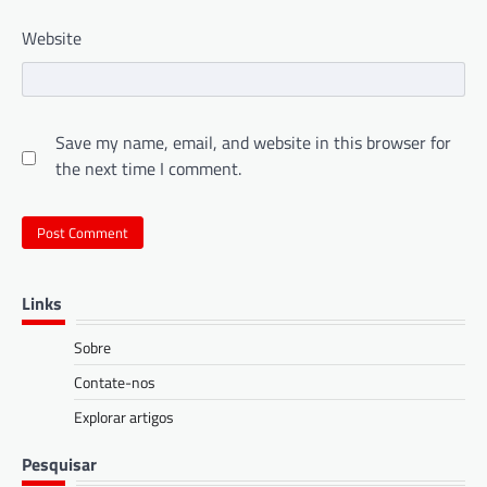
Website
Save my name, email, and website in this browser for
the next time I comment.
Links
Sobre
Contate-nos
Explorar artigos
Pesquisar