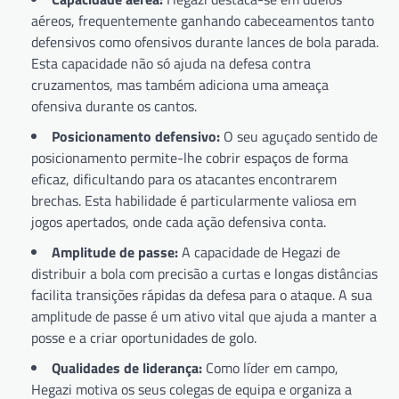
aéreos, frequentemente ganhando cabeceamentos tanto
defensivos como ofensivos durante lances de bola parada.
Esta capacidade não só ajuda na defesa contra
cruzamentos, mas também adiciona uma ameaça
ofensiva durante os cantos.
Posicionamento defensivo:
O seu aguçado sentido de
posicionamento permite-lhe cobrir espaços de forma
eficaz, dificultando para os atacantes encontrarem
brechas. Esta habilidade é particularmente valiosa em
jogos apertados, onde cada ação defensiva conta.
Amplitude de passe:
A capacidade de Hegazi de
distribuir a bola com precisão a curtas e longas distâncias
facilita transições rápidas da defesa para o ataque. A sua
amplitude de passe é um ativo vital que ajuda a manter a
posse e a criar oportunidades de golo.
Qualidades de liderança:
Como líder em campo,
Hegazi motiva os seus colegas de equipa e organiza a