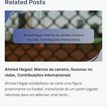
Related Posts
Ahmed Hegazi: Marcos da carreira, Sucesso no
clube, Contribuições internacionais
Ahmed Hegazi estabeleceu-se como uma figura
proeminente no futebol, transitando de um jovem jogador
talentoso para um defensor vital tanto…