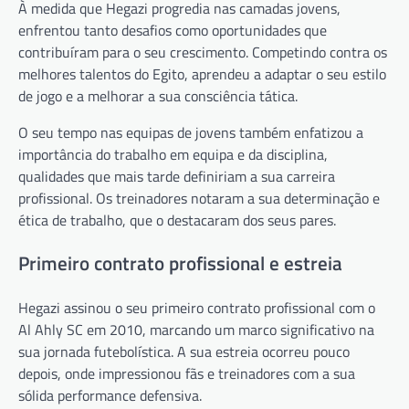
À medida que Hegazi progredia nas camadas jovens,
enfrentou tanto desafios como oportunidades que
contribuíram para o seu crescimento. Competindo contra os
melhores talentos do Egito, aprendeu a adaptar o seu estilo
de jogo e a melhorar a sua consciência tática.
O seu tempo nas equipas de jovens também enfatizou a
importância do trabalho em equipa e da disciplina,
qualidades que mais tarde definiriam a sua carreira
profissional. Os treinadores notaram a sua determinação e
ética de trabalho, que o destacaram dos seus pares.
Primeiro contrato profissional e estreia
Hegazi assinou o seu primeiro contrato profissional com o
Al Ahly SC em 2010, marcando um marco significativo na
sua jornada futebolística. A sua estreia ocorreu pouco
depois, onde impressionou fãs e treinadores com a sua
sólida performance defensiva.