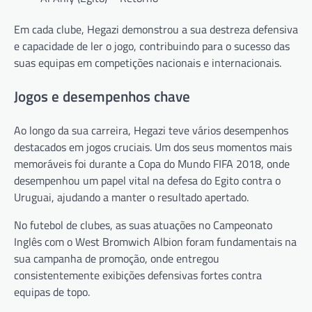
Em cada clube, Hegazi demonstrou a sua destreza defensiva
e capacidade de ler o jogo, contribuindo para o sucesso das
suas equipas em competições nacionais e internacionais.
Jogos e desempenhos chave
Ao longo da sua carreira, Hegazi teve vários desempenhos
destacados em jogos cruciais. Um dos seus momentos mais
memoráveis foi durante a Copa do Mundo FIFA 2018, onde
desempenhou um papel vital na defesa do Egito contra o
Uruguai, ajudando a manter o resultado apertado.
No futebol de clubes, as suas atuações no Campeonato
Inglês com o West Bromwich Albion foram fundamentais na
sua campanha de promoção, onde entregou
consistentemente exibições defensivas fortes contra
equipas de topo.