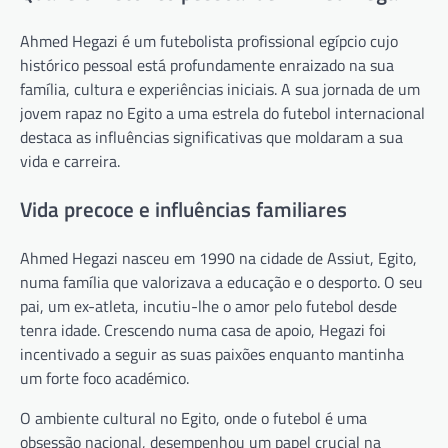
Ahmed Hegazi é um futebolista profissional egípcio cujo
histórico pessoal está profundamente enraizado na sua
família, cultura e experiências iniciais. A sua jornada de um
jovem rapaz no Egito a uma estrela do futebol internacional
destaca as influências significativas que moldaram a sua
vida e carreira.
Vida precoce e influências familiares
Ahmed Hegazi nasceu em 1990 na cidade de Assiut, Egito,
numa família que valorizava a educação e o desporto. O seu
pai, um ex-atleta, incutiu-lhe o amor pelo futebol desde
tenra idade. Crescendo numa casa de apoio, Hegazi foi
incentivado a seguir as suas paixões enquanto mantinha
um forte foco académico.
O ambiente cultural no Egito, onde o futebol é uma
obsessão nacional, desempenhou um papel crucial na