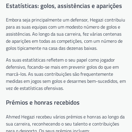
Estatísticas: golos, assistências e aparições
Embora seja principalmente um defensor, Hegazi contribuiu
para as suas equipas com um modesto número de golos e
assistências. Ao longo da sua carreira, fez várias centenas
de aparições em todas as competições, com um número de
golos tipicamente na casa das dezenas baixas.
As suas estatísticas refletem o seu papel como jogador
defensivo, focando-se mais em prevenir golos do que em
marcá-los. As suas contribuições são frequentemente
medidas em jogos sem golos e desarmes bem-sucedidos, em
vez de estatísticas ofensivas.
Prémios e honras recebidos
Ahmed Hegazi recebeu vários prémios e honras ao longo da
sua carreira, reconhecendo o seu talento e contribuições
para o desporto. Os seus prémios incluem: