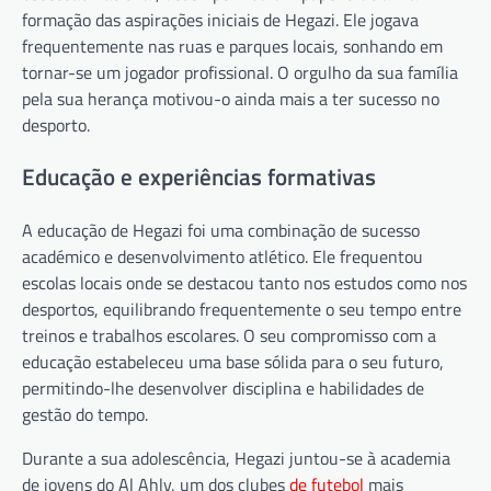
formação das aspirações iniciais de Hegazi. Ele jogava
frequentemente nas ruas e parques locais, sonhando em
tornar-se um jogador profissional. O orgulho da sua família
pela sua herança motivou-o ainda mais a ter sucesso no
desporto.
Educação e experiências formativas
A educação de Hegazi foi uma combinação de sucesso
académico e desenvolvimento atlético. Ele frequentou
escolas locais onde se destacou tanto nos estudos como nos
desportos, equilibrando frequentemente o seu tempo entre
treinos e trabalhos escolares. O seu compromisso com a
educação estabeleceu uma base sólida para o seu futuro,
permitindo-lhe desenvolver disciplina e habilidades de
gestão do tempo.
Durante a sua adolescência, Hegazi juntou-se à academia
de jovens do Al Ahly, um dos clubes
de futebol
mais