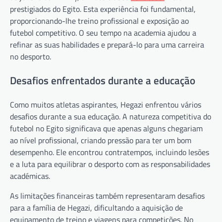
prestigiados do Egito. Esta experiência foi fundamental,
proporcionando-lhe treino profissional e exposição ao
futebol competitivo. O seu tempo na academia ajudou a
refinar as suas habilidades e prepará-lo para uma carreira
no desporto.
Desafios enfrentados durante a educação
Como muitos atletas aspirantes, Hegazi enfrentou vários
desafios durante a sua educação. A natureza competitiva do
futebol no Egito significava que apenas alguns chegariam
ao nível profissional, criando pressão para ter um bom
desempenho. Ele encontrou contratempos, incluindo lesões
e a luta para equilibrar o desporto com as responsabilidades
académicas.
As limitações financeiras também representaram desafios
para a família de Hegazi, dificultando a aquisição de
equipamento de treino e viagens para competições. No