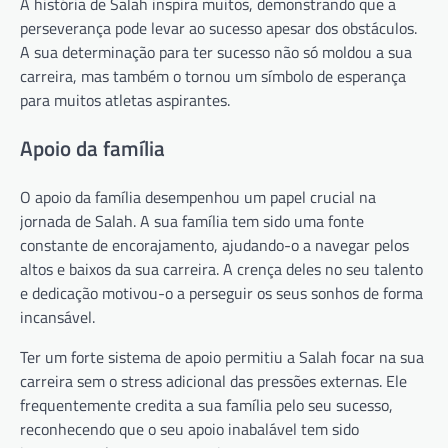
A história de Salah inspira muitos, demonstrando que a
perseverança pode levar ao sucesso apesar dos obstáculos.
A sua determinação para ter sucesso não só moldou a sua
carreira, mas também o tornou um símbolo de esperança
para muitos atletas aspirantes.
Apoio da família
O apoio da família desempenhou um papel crucial na
jornada de Salah. A sua família tem sido uma fonte
constante de encorajamento, ajudando-o a navegar pelos
altos e baixos da sua carreira. A crença deles no seu talento
e dedicação motivou-o a perseguir os seus sonhos de forma
incansável.
Ter um forte sistema de apoio permitiu a Salah focar na sua
carreira sem o stress adicional das pressões externas. Ele
frequentemente credita a sua família pelo seu sucesso,
reconhecendo que o seu apoio inabalável tem sido