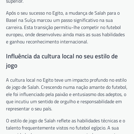
superior.
Após o seu sucesso no Egito, a mudança de Salah para o
Basel na Suíça marcou um passo significativo na sua
carreira. Esta transição permitiu-lhe competir no futebol
europeu, onde desenvolveu ainda mais as suas habilidades
e ganhou reconhecimento internacional.
Influência da cultura local no seu estilo de
jogo
A cultura local no Egito teve um impacto profundo no estilo
de jogo de Salah. Crescendo numa nação amante do futebol,
ele foi influenciado pela paixão e entusiasmo dos adeptos, o
que incutiu um sentido de orgulho e responsabilidade em
representar o seu país.
O estilo de jogo de Salah reflete as habilidades técnicas e o
talento frequentemente vistos no futebol egípcio. A sua