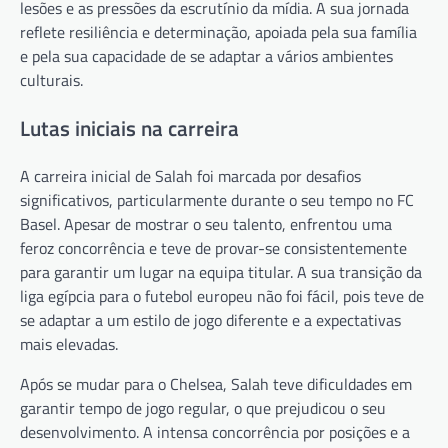
lesões e as pressões da escrutínio da mídia. A sua jornada
reflete resiliência e determinação, apoiada pela sua família
e pela sua capacidade de se adaptar a vários ambientes
culturais.
Lutas iniciais na carreira
A carreira inicial de Salah foi marcada por desafios
significativos, particularmente durante o seu tempo no FC
Basel. Apesar de mostrar o seu talento, enfrentou uma
feroz concorrência e teve de provar-se consistentemente
para garantir um lugar na equipa titular. A sua transição da
liga egípcia para o futebol europeu não foi fácil, pois teve de
se adaptar a um estilo de jogo diferente e a expectativas
mais elevadas.
Após se mudar para o Chelsea, Salah teve dificuldades em
garantir tempo de jogo regular, o que prejudicou o seu
desenvolvimento. A intensa concorrência por posições e a