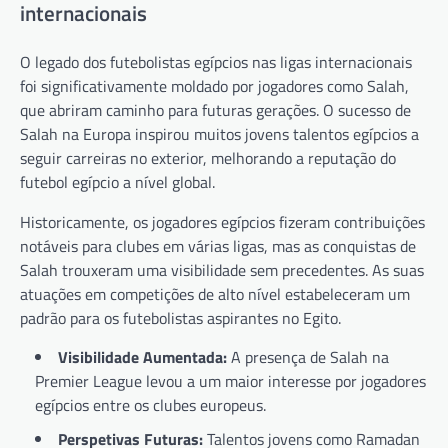
internacionais
O legado dos futebolistas egípcios nas ligas internacionais
foi significativamente moldado por jogadores como Salah,
que abriram caminho para futuras gerações. O sucesso de
Salah na Europa inspirou muitos jovens talentos egípcios a
seguir carreiras no exterior, melhorando a reputação do
futebol egípcio a nível global.
Historicamente, os jogadores egípcios fizeram contribuições
notáveis para clubes em várias ligas, mas as conquistas de
Salah trouxeram uma visibilidade sem precedentes. As suas
atuações em competições de alto nível estabeleceram um
padrão para os futebolistas aspirantes no Egito.
Visibilidade Aumentada:
A presença de Salah na
Premier League levou a um maior interesse por jogadores
egípcios entre os clubes europeus.
Perspetivas Futuras:
Talentos jovens como Ramadan