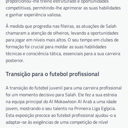
proporcionou-lhe treino estruturado e oportunidades
competitivas, permitindo-lhe aprimorar as suas habilidades
e ganhar experiência valiosa.
À medida que progredia nas fileiras, as atuações de Salah
chamaram a atenção de olheiros, levando a oportunidades
para jogar em níveis mais altos. O seu tempo em clubes de
formação foi crucial para moldar as suas habilidades
técnicas e consciência tática, essenciais para a sua carreira
posterior.
Transição para o futebol profissional
A transição do futebol juvenil para uma carreira profissional
foi um momento decisivo para Salah. Ele fez a sua estreia
na equipa principal do Al Mokawloon Al Arab a uma idade
jovem, mostrando o seu talento na Primeira Liga Egípcia.
Esta exposição precoce ao futebol profissional ajudou-o a
adaptar-se às exigências de uma competição de nível