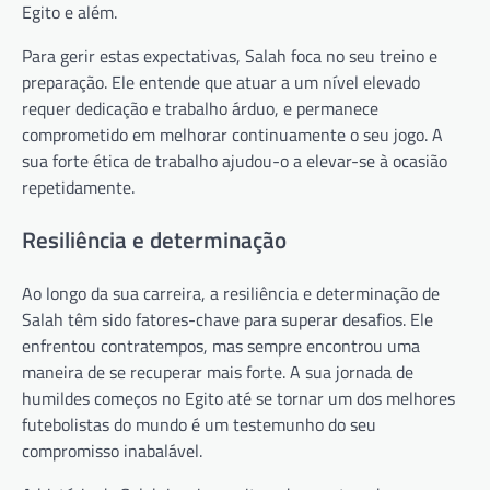
Egito e além.
Para gerir estas expectativas, Salah foca no seu treino e
preparação. Ele entende que atuar a um nível elevado
requer dedicação e trabalho árduo, e permanece
comprometido em melhorar continuamente o seu jogo. A
sua forte ética de trabalho ajudou-o a elevar-se à ocasião
repetidamente.
Resiliência e determinação
Ao longo da sua carreira, a resiliência e determinação de
Salah têm sido fatores-chave para superar desafios. Ele
enfrentou contratempos, mas sempre encontrou uma
maneira de se recuperar mais forte. A sua jornada de
humildes começos no Egito até se tornar um dos melhores
futebolistas do mundo é um testemunho do seu
compromisso inabalável.