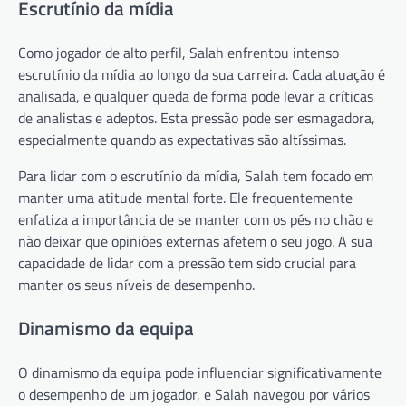
Escrutínio da mídia
Como jogador de alto perfil, Salah enfrentou intenso
escrutínio da mídia ao longo da sua carreira. Cada atuação é
analisada, e qualquer queda de forma pode levar a críticas
de analistas e adeptos. Esta pressão pode ser esmagadora,
especialmente quando as expectativas são altíssimas.
Para lidar com o escrutínio da mídia, Salah tem focado em
manter uma atitude mental forte. Ele frequentemente
enfatiza a importância de se manter com os pés no chão e
não deixar que opiniões externas afetem o seu jogo. A sua
capacidade de lidar com a pressão tem sido crucial para
manter os seus níveis de desempenho.
Dinamismo da equipa
O dinamismo da equipa pode influenciar significativamente
o desempenho de um jogador, e Salah navegou por vários