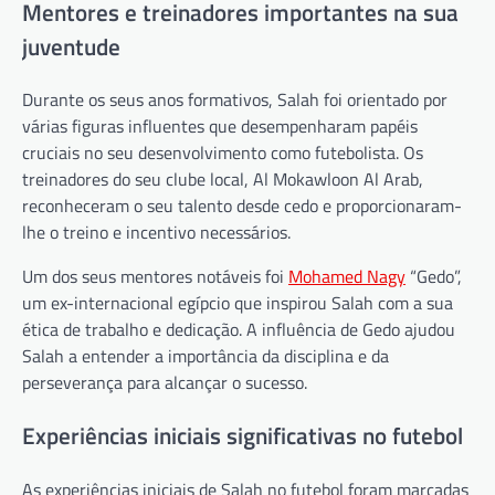
Mentores e treinadores importantes na sua
juventude
Durante os seus anos formativos, Salah foi orientado por
várias figuras influentes que desempenharam papéis
cruciais no seu desenvolvimento como futebolista. Os
treinadores do seu clube local, Al Mokawloon Al Arab,
reconheceram o seu talento desde cedo e proporcionaram-
lhe o treino e incentivo necessários.
Um dos seus mentores notáveis foi
Mohamed Nagy
“Gedo”,
um ex-internacional egípcio que inspirou Salah com a sua
ética de trabalho e dedicação. A influência de Gedo ajudou
Salah a entender a importância da disciplina e da
perseverança para alcançar o sucesso.
Experiências iniciais significativas no futebol
As experiências iniciais de Salah no futebol foram marcadas