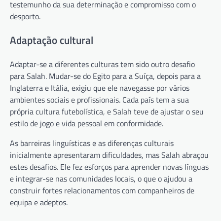
testemunho da sua determinação e compromisso com o
desporto.
Adaptação cultural
Adaptar-se a diferentes culturas tem sido outro desafio
para Salah. Mudar-se do Egito para a Suíça, depois para a
Inglaterra e Itália, exigiu que ele navegasse por vários
ambientes sociais e profissionais. Cada país tem a sua
própria cultura futebolística, e Salah teve de ajustar o seu
estilo de jogo e vida pessoal em conformidade.
As barreiras linguísticas e as diferenças culturais
inicialmente apresentaram dificuldades, mas Salah abraçou
estes desafios. Ele fez esforços para aprender novas línguas
e integrar-se nas comunidades locais, o que o ajudou a
construir fortes relacionamentos com companheiros de
equipa e adeptos.