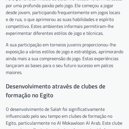
por uma profunda paixão pelo jogo. Ele começou a jogar
desde jovem, participando frequentemente em jogos locais
e de rua, o que aprimorou as suas habilidades e espírito
competitivo. Estes ambientes informais permitiram-lhe
experimentar diferentes estilos de jogo e técnicas.
A sua participação em torneios juvenis proporcionou-lhe
exposição a vários estilos de jogo e estratégias, aprimorando
ainda mais a sua compreensão do jogo. Estas experiências
lançaram as bases para o seu futuro sucesso em palcos
maiores.
Desenvolvimento através de clubes de
formação no Egito
O desenvolvimento de Salah foi significativamente
influenciado pelo seu tempo em clubes de formação no
Egito, particularmente no Al Mokawloon Al Arab. Este clube