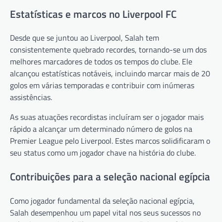
Estatísticas e marcos no Liverpool FC
Desde que se juntou ao Liverpool, Salah tem
consistentemente quebrado recordes, tornando-se um dos
melhores marcadores de todos os tempos do clube. Ele
alcançou estatísticas notáveis, incluindo marcar mais de 20
golos em várias temporadas e contribuir com inúmeras
assistências.
As suas atuações recordistas incluíram ser o jogador mais
rápido a alcançar um determinado número de golos na
Premier League pelo Liverpool. Estes marcos solidificaram o
seu status como um jogador chave na história do clube.
Contribuições para a seleção nacional egípcia
Como jogador fundamental da seleção nacional egípcia,
Salah desempenhou um papel vital nos seus sucessos no