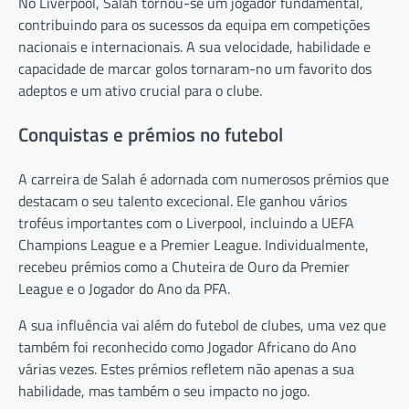
No Liverpool, Salah tornou-se um jogador fundamental,
contribuindo para os sucessos da equipa em competições
nacionais e internacionais. A sua velocidade, habilidade e
capacidade de marcar golos tornaram-no um favorito dos
adeptos e um ativo crucial para o clube.
Conquistas e prémios no futebol
A carreira de Salah é adornada com numerosos prémios que
destacam o seu talento excecional. Ele ganhou vários
troféus importantes com o Liverpool, incluindo a UEFA
Champions League e a Premier League. Individualmente,
recebeu prémios como a Chuteira de Ouro da Premier
League e o Jogador do Ano da PFA.
A sua influência vai além do futebol de clubes, uma vez que
também foi reconhecido como Jogador Africano do Ano
várias vezes. Estes prémios refletem não apenas a sua
habilidade, mas também o seu impacto no jogo.