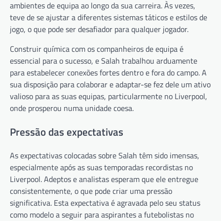
ambientes de equipa ao longo da sua carreira. Às vezes,
teve de se ajustar a diferentes sistemas táticos e estilos de
jogo, o que pode ser desafiador para qualquer jogador.
Construir química com os companheiros de equipa é
essencial para o sucesso, e Salah trabalhou arduamente
para estabelecer conexões fortes dentro e fora do campo. A
sua disposição para colaborar e adaptar-se fez dele um ativo
valioso para as suas equipas, particularmente no Liverpool,
onde prosperou numa unidade coesa.
Pressão das expectativas
As expectativas colocadas sobre Salah têm sido imensas,
especialmente após as suas temporadas recordistas no
Liverpool. Adeptos e analistas esperam que ele entregue
consistentemente, o que pode criar uma pressão
significativa. Esta expectativa é agravada pelo seu status
como modelo a seguir para aspirantes a futebolistas no