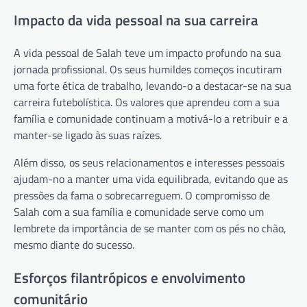
Impacto da vida pessoal na sua carreira
A vida pessoal de Salah teve um impacto profundo na sua
jornada profissional. Os seus humildes começos incutiram
uma forte ética de trabalho, levando-o a destacar-se na sua
carreira futebolística. Os valores que aprendeu com a sua
família e comunidade continuam a motivá-lo a retribuir e a
manter-se ligado às suas raízes.
Além disso, os seus relacionamentos e interesses pessoais
ajudam-no a manter uma vida equilibrada, evitando que as
pressões da fama o sobrecarreguem. O compromisso de
Salah com a sua família e comunidade serve como um
lembrete da importância de se manter com os pés no chão,
mesmo diante do sucesso.
Esforços filantrópicos e envolvimento
comunitário