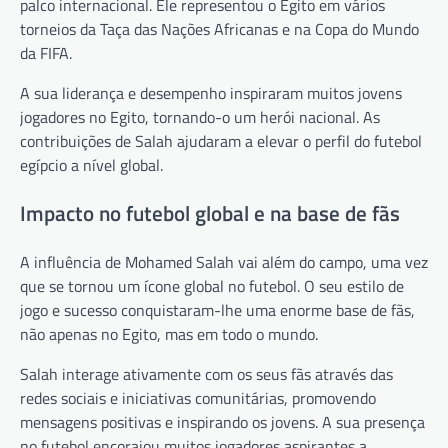
palco internacional. Ele representou o Egito em vários
torneios da Taça das Nações Africanas e na Copa do Mundo
da FIFA.
A sua liderança e desempenho inspiraram muitos jovens
jogadores no Egito, tornando-o um herói nacional. As
contribuições de Salah ajudaram a elevar o perfil do futebol
egípcio a nível global.
Impacto no futebol global e na base de fãs
A influência de Mohamed Salah vai além do campo, uma vez
que se tornou um ícone global no futebol. O seu estilo de
jogo e sucesso conquistaram-lhe uma enorme base de fãs,
não apenas no Egito, mas em todo o mundo.
Salah interage ativamente com os seus fãs através das
redes sociais e iniciativas comunitárias, promovendo
mensagens positivas e inspirando os jovens. A sua presença
no futebol encorajou muitos jogadores aspirantes a