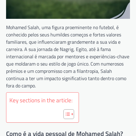
Mohamed Salah, uma figura proeminente no futebol, é
conhecido pelos seus humildes começos e fortes valores
familiares, que influenciaram grandemente a sua vida e
carreira. A sua jornada de Nagrig, Egito, até à fama
internacional é marcada por mentores e experiências-chave
que moldaram o seu estilo de jogo único. Com numerosos
prémios e um compromisso com a filantropia, Salah
continua a ter um impacto significativo tanto dentro como
fora do campo.
Key sections in the article:
Como é a vida pessoal de Mohamed Salah?