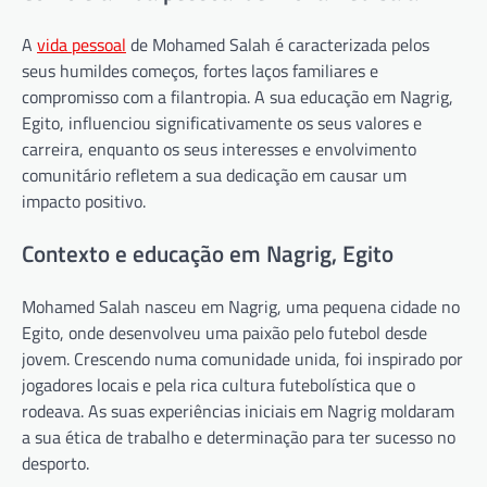
A
vida pessoal
de Mohamed Salah é caracterizada pelos
seus humildes começos, fortes laços familiares e
compromisso com a filantropia. A sua educação em Nagrig,
Egito, influenciou significativamente os seus valores e
carreira, enquanto os seus interesses e envolvimento
comunitário refletem a sua dedicação em causar um
impacto positivo.
Contexto e educação em Nagrig, Egito
Mohamed Salah nasceu em Nagrig, uma pequena cidade no
Egito, onde desenvolveu uma paixão pelo futebol desde
jovem. Crescendo numa comunidade unida, foi inspirado por
jogadores locais e pela rica cultura futebolística que o
rodeava. As suas experiências iniciais em Nagrig moldaram
a sua ética de trabalho e determinação para ter sucesso no
desporto.