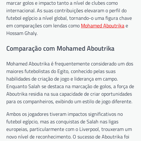
marcar golos e impacto tanto a nível de clubes como
internacional. As suas contribuições elevaram o perfil do
futebol egípcio a nível global, tornando-o uma figura chave
em comparações com lendas como
Mohamed Aboutrika
e
Hossam Ghaly.
Comparação com Mohamed Aboutrika
Mohamed Aboutrika é frequentemente considerado um dos
maiores futebolistas do Egito, conhecido pelas suas
habilidades de criação de jogo e liderança em campo.
Enquanto Salah se destaca na marcação de golos, a força de
Aboutrika residia na sua capacidade de criar oportunidades
para os companheiros, exibindo um estilo de jogo diferente.
Ambos os jogadores tiveram impactos significativos no
futebol egípcio, mas as conquistas de Salah nas ligas
europeias, particularmente com o Liverpool, trouxeram um
novo nível de reconhecimento. O sucesso de Aboutrika foi