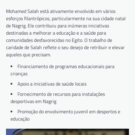
Mohamed Salah está ativamente envolvido em vários
esforços filantrópicos, particularmente na sua cidade natal
de Nagrig. Ele contribuiu para inúmeras iniciativas
destinadas a melhorar a educação e a saúde para
comunidades desfavorecidas no Egito. O trabalho de
caridade de Salah reflete o seu desejo de retribuir e elevar
aqueles que precisam.
Financiamento de programas educacionais para
crianças
Apoio a iniciativas de saúde locais
Fornecimento de recursos para instalações
desportivas em Nagrig
Promoção do envolvimento juvenil em desportos e
educação