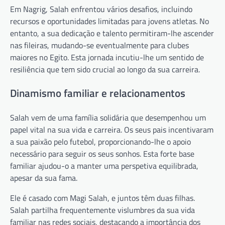
Em Nagrig, Salah enfrentou vários desafios, incluindo
recursos e oportunidades limitadas para jovens atletas. No
entanto, a sua dedicação e talento permitiram-lhe ascender
nas fileiras, mudando-se eventualmente para clubes
maiores no Egito. Esta jornada incutiu-lhe um sentido de
resiliência que tem sido crucial ao longo da sua carreira.
Dinamismo familiar e relacionamentos
Salah vem de uma família solidária que desempenhou um
papel vital na sua vida e carreira. Os seus pais incentivaram
a sua paixão pelo futebol, proporcionando-lhe o apoio
necessário para seguir os seus sonhos. Esta forte base
familiar ajudou-o a manter uma perspetiva equilibrada,
apesar da sua fama.
Ele é casado com Magi Salah, e juntos têm duas filhas.
Salah partilha frequentemente vislumbres da sua vida
familiar nas redes sociais, destacando a importância dos