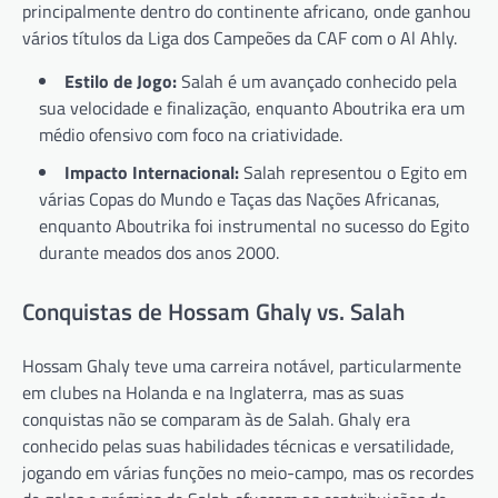
principalmente dentro do continente africano, onde ganhou
vários títulos da Liga dos Campeões da CAF com o Al Ahly.
Estilo de Jogo:
Salah é um avançado conhecido pela
sua velocidade e finalização, enquanto Aboutrika era um
médio ofensivo com foco na criatividade.
Impacto Internacional:
Salah representou o Egito em
várias Copas do Mundo e Taças das Nações Africanas,
enquanto Aboutrika foi instrumental no sucesso do Egito
durante meados dos anos 2000.
Conquistas de Hossam Ghaly vs. Salah
Hossam Ghaly teve uma carreira notável, particularmente
em clubes na Holanda e na Inglaterra, mas as suas
conquistas não se comparam às de Salah. Ghaly era
conhecido pelas suas habilidades técnicas e versatilidade,
jogando em várias funções no meio-campo, mas os recordes