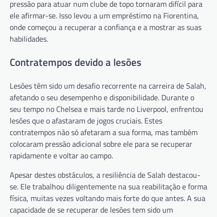
pressão para atuar num clube de topo tornaram difícil para
ele afirmar-se. Isso levou a um empréstimo na Fiorentina,
onde começou a recuperar a confiança e a mostrar as suas
habilidades.
Contratempos devido a lesões
Lesões têm sido um desafio recorrente na carreira de Salah,
afetando o seu desempenho e disponibilidade. Durante o
seu tempo no Chelsea e mais tarde no Liverpool, enfrentou
lesões que o afastaram de jogos cruciais. Estes
contratempos não só afetaram a sua forma, mas também
colocaram pressão adicional sobre ele para se recuperar
rapidamente e voltar ao campo.
Apesar destes obstáculos, a resiliência de Salah destacou-
se. Ele trabalhou diligentemente na sua reabilitação e forma
física, muitas vezes voltando mais forte do que antes. A sua
capacidade de se recuperar de lesões tem sido um