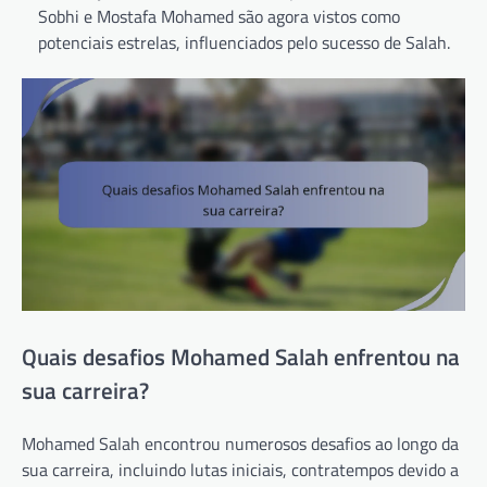
Sobhi e Mostafa Mohamed são agora vistos como
potenciais estrelas, influenciados pelo sucesso de Salah.
Quais desafios Mohamed Salah enfrentou na
sua carreira?
Mohamed Salah encontrou numerosos desafios ao longo da
sua carreira, incluindo lutas iniciais, contratempos devido a