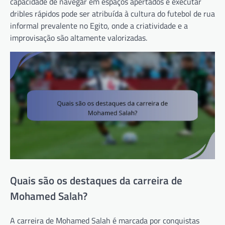
capacidade de navegar em espaços apertados e executar
dribles rápidos pode ser atribuída à cultura do futebol de rua
informal prevalente no Egito, onde a criatividade e a
improvisação são altamente valorizadas.
Quais são os destaques da carreira de
Mohamed Salah?
A carreira de Mohamed Salah é marcada por conquistas