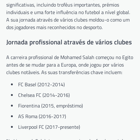
significativas, incluindo troféus importantes, prémios
individuais e uma forte influência no futebol a nível global.
A sua jornada através de vários clubes moldou-o como um
dos jogadores mais reconhecidos no desporto.
Jornada profissional através de vários clubes
A carreira profissional de Mohamed Salah começou no Egito
antes de se mudar para a Europa, onde jogou por vários
clubes notáveis. As suas transferências chave incluem:
FC Basel (2012-2014)
Chelsea FC (2014-2016)
Fiorentina (2015, empréstimo)
AS Roma (2016-2017)
Liverpool FC (2017-presente)