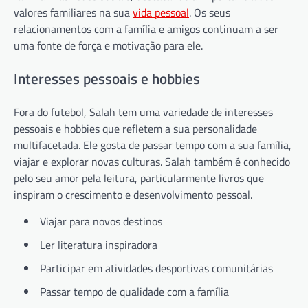
valores familiares na sua
vida pessoal
. Os seus
relacionamentos com a família e amigos continuam a ser
uma fonte de força e motivação para ele.
Interesses pessoais e hobbies
Fora do futebol, Salah tem uma variedade de interesses
pessoais e hobbies que refletem a sua personalidade
multifacetada. Ele gosta de passar tempo com a sua família,
viajar e explorar novas culturas. Salah também é conhecido
pelo seu amor pela leitura, particularmente livros que
inspiram o crescimento e desenvolvimento pessoal.
Viajar para novos destinos
Ler literatura inspiradora
Participar em atividades desportivas comunitárias
Passar tempo de qualidade com a família