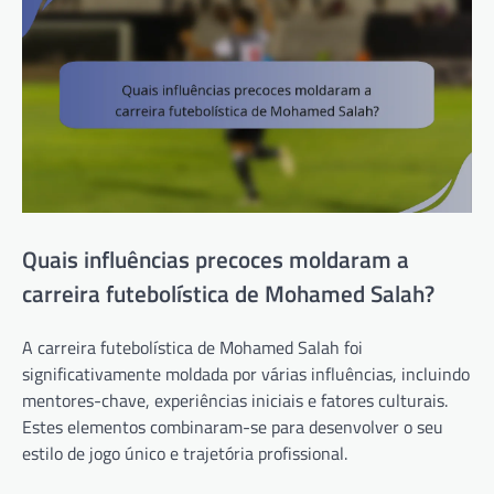
Quais influências precoces moldaram a
carreira futebolística de Mohamed Salah?
A carreira futebolística de Mohamed Salah foi
significativamente moldada por várias influências, incluindo
mentores-chave, experiências iniciais e fatores culturais.
Estes elementos combinaram-se para desenvolver o seu
estilo de jogo único e trajetória profissional.