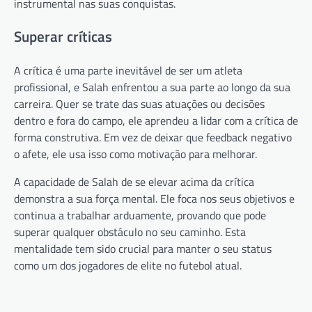
instrumental nas suas conquistas.
Superar críticas
A crítica é uma parte inevitável de ser um atleta
profissional, e Salah enfrentou a sua parte ao longo da sua
carreira. Quer se trate das suas atuações ou decisões
dentro e fora do campo, ele aprendeu a lidar com a crítica de
forma construtiva. Em vez de deixar que feedback negativo
o afete, ele usa isso como motivação para melhorar.
A capacidade de Salah de se elevar acima da crítica
demonstra a sua força mental. Ele foca nos seus objetivos e
continua a trabalhar arduamente, provando que pode
superar qualquer obstáculo no seu caminho. Esta
mentalidade tem sido crucial para manter o seu status
como um dos jogadores de elite no futebol atual.
Post