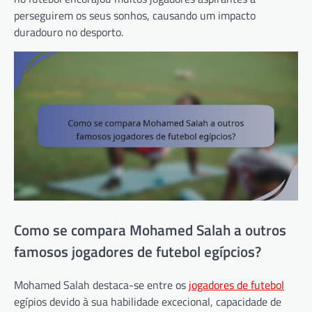
perseguirem os seus sonhos, causando um impacto
duradouro no desporto.
Como se compara Mohamed Salah a outros
famosos jogadores de futebol egípcios?
Mohamed Salah destaca-se entre os
jogadores de futebol
egípios devido à sua habilidade excecional, capacidade de