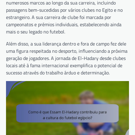
numerosos marcos ao longo da sua carreira, incluindo
passagens bem-sucedidas por vários clubes no Egito e no
estrangeiro. A sua carreira de clube foi marcada por
campeonatos e prémios individuais, estabelecendo ainda
mais o seu legado no futebol.
Além disso, a sua liderança dentro e fora de campo fez dele
uma figura respeitada no desporto, influenciando a próxima
geração de jogadores. A jornada de El-Hadary desde clubes
locais até à fama internacional exemplifica o potencial de
sucesso através do trabalho árduo e determinação.