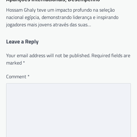
Hossam Ghaly teve um impacto profundo na seleção
nacional egípcia, demonstrando liderança e inspirando
jogadores mais jovens através das suas…
Leave a Reply
Your email address will not be published.
Required fields are
marked
*
Comment
*