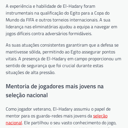
A experiência e habilidade de El-Hadary foram
instrumentais na qualificação do Egito para a Copa do
Mundo da FIFA e outros torneios internacionais. A sua
liderança nas eliminatórias ajudou a equipa a navegar em
jogos difíceis contra adversários formidáveis.
As suas atuações consistentes garantiram que a defesa se
mantivesse sólida, permitindo ao Egito assegurar pontos
vitais. A presença de El-Hadary em campo proporcionou um
sentido de segurança que foi crucial durante estas
situações de alta pressão.
Mentoria de jogadores mais jovens na
seleção nacional
Como jogador veterano, El-Hadary assumiu o papel de
mentor para os guarda-redes mais jovens da
seleção
nacional
. Ele partilhou o seu vasto conhecimento do jogo,