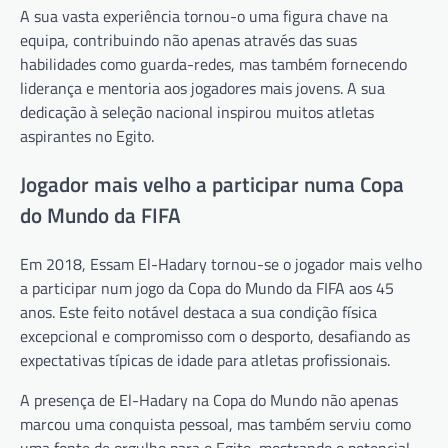
A sua vasta experiência tornou-o uma figura chave na
equipa, contribuindo não apenas através das suas
habilidades como guarda-redes, mas também fornecendo
liderança e mentoria aos jogadores mais jovens. A sua
dedicação à seleção nacional inspirou muitos atletas
aspirantes no Egito.
Jogador mais velho a participar numa Copa
do Mundo da FIFA
Em 2018, Essam El-Hadary tornou-se o jogador mais velho
a participar num jogo da Copa do Mundo da FIFA aos 45
anos. Este feito notável destaca a sua condição física
excepcional e compromisso com o desporto, desafiando as
expectativas típicas de idade para atletas profissionais.
A presença de El-Hadary na Copa do Mundo não apenas
marcou uma conquista pessoal, mas também serviu como