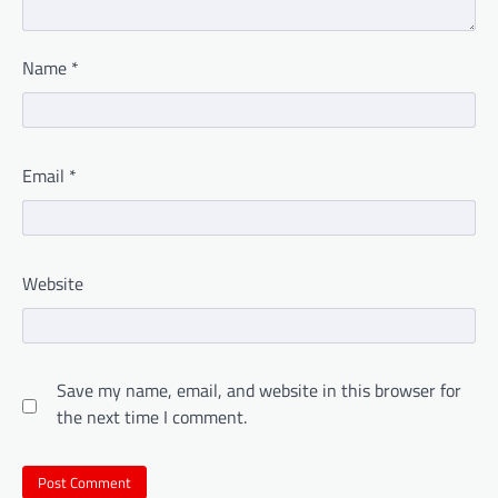
Name
*
Email
*
Website
Save my name, email, and website in this browser for
the next time I comment.