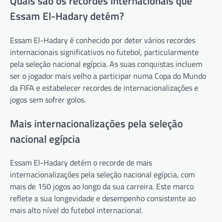
Quais são os recordes internacionais que
Essam El-Hadary detém?
Essam El-Hadary é conhecido por deter vários recordes
internacionais significativos no futebol, particularmente
pela seleção nacional egípcia. As suas conquistas incluem
ser o jogador mais velho a participar numa Copa do Mundo
da FIFA e estabelecer recordes de internacionalizações e
jogos sem sofrer golos.
Mais internacionalizações pela seleção
nacional egípcia
Essam El-Hadary detém o recorde de mais
internacionalizações pela seleção nacional egípcia, com
mais de 150 jogos ao longo da sua carreira. Este marco
reflete a sua longevidade e desempenho consistente ao
mais alto nível do futebol internacional.