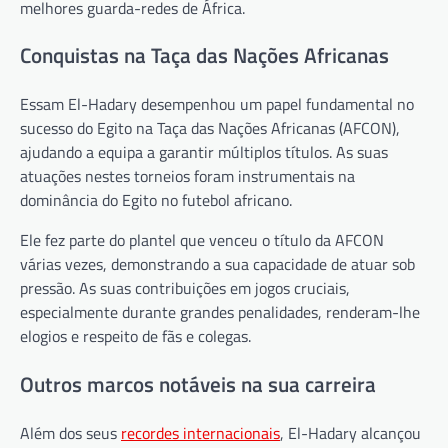
melhores guarda-redes de África.
Conquistas na Taça das Nações Africanas
Essam El-Hadary desempenhou um papel fundamental no
sucesso do Egito na Taça das Nações Africanas (AFCON),
ajudando a equipa a garantir múltiplos títulos. As suas
atuações nestes torneios foram instrumentais na
dominância do Egito no futebol africano.
Ele fez parte do plantel que venceu o título da AFCON
várias vezes, demonstrando a sua capacidade de atuar sob
pressão. As suas contribuições em jogos cruciais,
especialmente durante grandes penalidades, renderam-lhe
elogios e respeito de fãs e colegas.
Outros marcos notáveis na sua carreira
Além dos seus
recordes internacionais
, El-Hadary alcançou