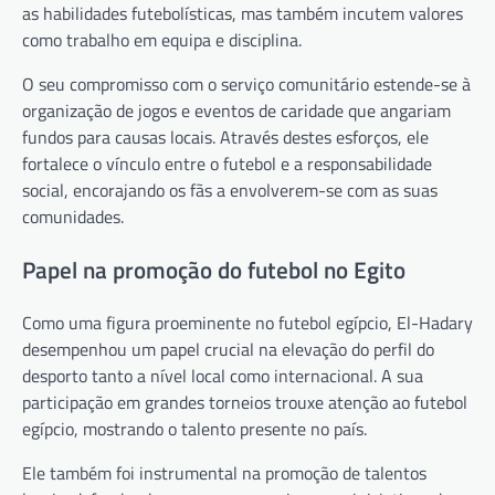
as habilidades futebolísticas, mas também incutem valores
como trabalho em equipa e disciplina.
O seu compromisso com o serviço comunitário estende-se à
organização de jogos e eventos de caridade que angariam
fundos para causas locais. Através destes esforços, ele
fortalece o vínculo entre o futebol e a responsabilidade
social, encorajando os fãs a envolverem-se com as suas
comunidades.
Papel na promoção do futebol no Egito
Como uma figura proeminente no futebol egípcio, El-Hadary
desempenhou um papel crucial na elevação do perfil do
desporto tanto a nível local como internacional. A sua
participação em grandes torneios trouxe atenção ao futebol
egípcio, mostrando o talento presente no país.
Ele também foi instrumental na promoção de talentos