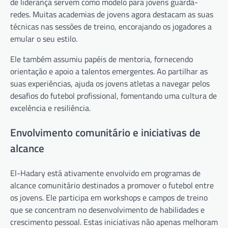
de liderança servem como modelo para jovens guarda-
redes. Muitas academias de jovens agora destacam as suas
técnicas nas sessões de treino, encorajando os jogadores a
emular o seu estilo.
Ele também assumiu papéis de mentoria, fornecendo
orientação e apoio a talentos emergentes. Ao partilhar as
suas experiências, ajuda os jovens atletas a navegar pelos
desafios do futebol profissional, fomentando uma cultura de
excelência e resiliência.
Envolvimento comunitário e iniciativas de
alcance
El-Hadary está ativamente envolvido em programas de
alcance comunitário destinados a promover o futebol entre
os jovens. Ele participa em workshops e campos de treino
que se concentram no desenvolvimento de habilidades e
crescimento pessoal. Estas iniciativas não apenas melhoram