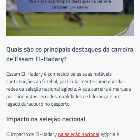
Quais são os principais destaques da carreira
de Essam El-Hadary?
Essam El-Hadary é conhecido pelas suas notáveis
contribuições ao futebol, particularmente como guarda-
redes da seleção nacional egípcia. A sua carreira é marcada
por conquistas recordes, qualidades de liderança e um
legado duradouro no desporto.
Impacto na seleção nacional
O impacto de El-Hadary
na seleção nacional
egípcia é