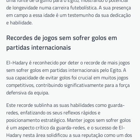
uma fonte de orgulho para o Egito, mostrando o potencial
de longevidade numa carreira futebolística. A sua presença
em campo a essa idade é um testemunho da sua dedicação
e habilidade.
Recordes de jogos sem sofrer golos em
partidas internacionais
El-Hadary é reconhecido por deter o recorde de mais jogos
sem sofrer golos em partidas internacionais pelo Egito. A
sua capacidade de evitar golos foi crucial em muitos jogos
competitivos, contribuindo significativamente para a força
defensiva da equipa.
Este recorde sublinha as suas habilidades como guarda-
redes, enfatizando os seus reflexos rápidos e
posicionamento estratégico. Manter jogos sem sofrer golos
é um aspecto crítico da guarda-redes, e o sucesso de El-
Hadary nesta área solidificou a sua reputação como um dos