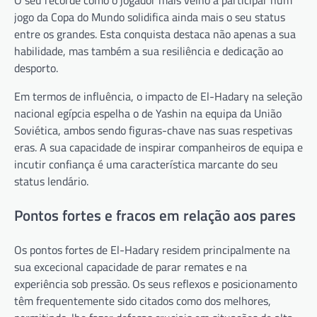
jogo da Copa do Mundo solidifica ainda mais o seu status
entre os grandes. Esta conquista destaca não apenas a sua
habilidade, mas também a sua resiliência e dedicação ao
desporto.
Em termos de influência, o impacto de El-Hadary na seleção
nacional egípcia espelha o de Yashin na equipa da União
Soviética, ambos sendo figuras-chave nas suas respetivas
eras. A sua capacidade de inspirar companheiros de equipa e
incutir confiança é uma característica marcante do seu
status lendário.
Pontos fortes e fracos em relação aos pares
Os pontos fortes de El-Hadary residem principalmente na
sua excecional capacidade de parar remates e na
experiência sob pressão. Os seus reflexos e posicionamento
têm frequentemente sido citados como dos melhores,