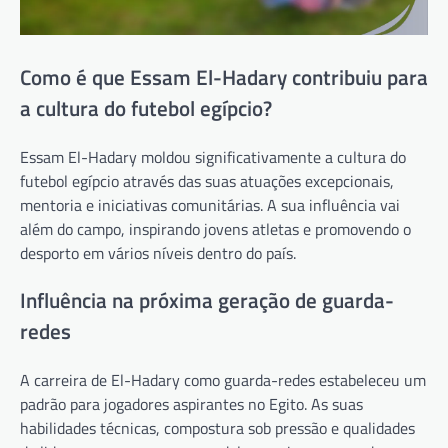
Como é que Essam El-Hadary contribuiu para
a cultura do futebol egípcio?
Essam El-Hadary moldou significativamente a cultura do
futebol egípcio através das suas atuações excepcionais,
mentoria e iniciativas comunitárias. A sua influência vai
além do campo, inspirando jovens atletas e promovendo o
desporto em vários níveis dentro do país.
Influência na próxima geração de guarda-
redes
A carreira de El-Hadary como guarda-redes estabeleceu um
padrão para jogadores aspirantes no Egito. As suas
habilidades técnicas, compostura sob pressão e qualidades