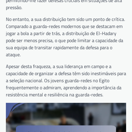
permitindo-lhe fazer defesas cruciais em situações de alta
pressão.
No entanto, a sua distribuição tem sido um ponto de crítica.
Comparado a guarda-redes modernos que se destacam em
jogar a bola a partir de trás, a distribuição de El-Hadary
pode ser menos precisa, o que pode limitar a capacidade da
sua equipa de transitar rapidamente da defesa para o
ataque.
Apesar desta fraqueza, a sua liderança em campo e a
capacidade de organizar a defesa têm sido inestimáveis para
a seleção nacional. Os jovens guarda-redes no Egito
frequentemente o admiram, aprendendo a importância da
resistência mental e resiliência na guarda-redes.