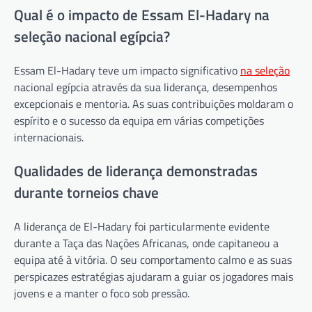
Qual é o impacto de Essam El-Hadary na
seleção nacional egípcia?
Essam El-Hadary teve um impacto significativo
na seleção
nacional egípcia através da sua liderança, desempenhos
excepcionais e mentoria. As suas contribuições moldaram o
espírito e o sucesso da equipa em várias competições
internacionais.
Qualidades de liderança demonstradas
durante torneios chave
A liderança de El-Hadary foi particularmente evidente
durante a Taça das Nações Africanas, onde capitaneou a
equipa até à vitória. O seu comportamento calmo e as suas
perspicazes estratégias ajudaram a guiar os jogadores mais
jovens e a manter o foco sob pressão.