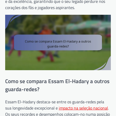
e da excelência, garantindo que o seu legado perdure nos
corações dos fãs e jogadores aspirantes.
Como se compara Essam El-Hadary a outros
guarda-redes?
Essam El-Hadary destaca-se entre os guarda-redes pela
sua longevidade excepcional e
impacto na seleção nacional
.
Os seus recordes e desempenhos colocam-no numa posição