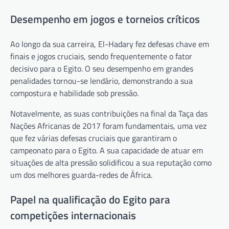
Desempenho em jogos e torneios críticos
Ao longo da sua carreira, El-Hadary fez defesas chave em
finais e jogos cruciais, sendo frequentemente o fator
decisivo para o Egito. O seu desempenho em grandes
penalidades tornou-se lendário, demonstrando a sua
compostura e habilidade sob pressão.
Notavelmente, as suas contribuições na final da Taça das
Nações Africanas de 2017 foram fundamentais, uma vez
que fez várias defesas cruciais que garantiram o
campeonato para o Egito. A sua capacidade de atuar em
situações de alta pressão solidificou a sua reputação como
um dos melhores guarda-redes de África.
Papel na qualificação do Egito para
competições internacionais