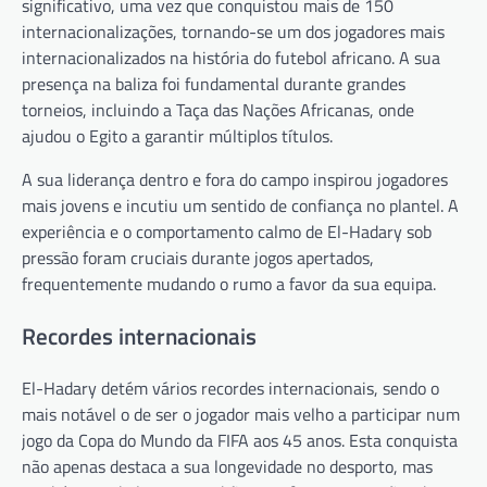
significativo, uma vez que conquistou mais de 150
internacionalizações, tornando-se um dos jogadores mais
internacionalizados na história do futebol africano. A sua
presença na baliza foi fundamental durante grandes
torneios, incluindo a Taça das Nações Africanas, onde
ajudou o Egito a garantir múltiplos títulos.
A sua liderança dentro e fora do campo inspirou jogadores
mais jovens e incutiu um sentido de confiança no plantel. A
experiência e o comportamento calmo de El-Hadary sob
pressão foram cruciais durante jogos apertados,
frequentemente mudando o rumo a favor da sua equipa.
Recordes internacionais
El-Hadary detém vários recordes internacionais, sendo o
mais notável o de ser o jogador mais velho a participar num
jogo da Copa do Mundo da FIFA aos 45 anos. Esta conquista
não apenas destaca a sua longevidade no desporto, mas