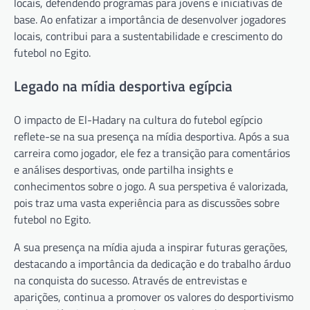
locais, defendendo programas para jovens e iniciativas de
base. Ao enfatizar a importância de desenvolver jogadores
locais, contribui para a sustentabilidade e crescimento do
futebol no Egito.
Legado na mídia desportiva egípcia
O impacto de El-Hadary na cultura do futebol egípcio
reflete-se na sua presença na mídia desportiva. Após a sua
carreira como jogador, ele fez a transição para comentários
e análises desportivas, onde partilha insights e
conhecimentos sobre o jogo. A sua perspetiva é valorizada,
pois traz uma vasta experiência para as discussões sobre
futebol no Egito.
A sua presença na mídia ajuda a inspirar futuras gerações,
destacando a importância da dedicação e do trabalho árduo
na conquista do sucesso. Através de entrevistas e
aparições, continua a promover os valores do desportivismo