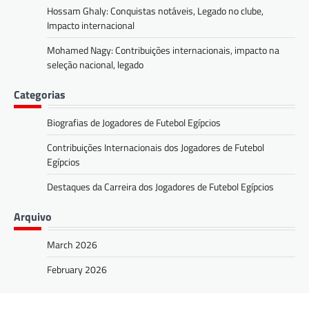
Hossam Ghaly: Conquistas notáveis, Legado no clube,
Impacto internacional
Mohamed Nagy: Contribuições internacionais, impacto na
seleção nacional, legado
Categorias
Biografias de Jogadores de Futebol Egípcios
Contribuições Internacionais dos Jogadores de Futebol
Egípcios
Destaques da Carreira dos Jogadores de Futebol Egípcios
Arquivo
March 2026
February 2026