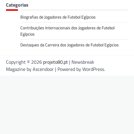
Categorias
Biografias de Jogadores de Futebol Egípcios
Contribuições Internacionais dos Jogadores de Futebol
Egípcios
Destaques da Carreira dos Jogadores de Futebol Egípcios
Copyright © 2026
projeto80.pt
| Newsbreak
Magazine by
Ascendoor
| Powered by
WordPress
.