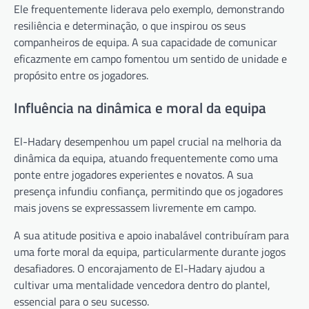
Ele frequentemente liderava pelo exemplo, demonstrando
resiliência e determinação, o que inspirou os seus
companheiros de equipa. A sua capacidade de comunicar
eficazmente em campo fomentou um sentido de unidade e
propósito entre os jogadores.
Influência na dinâmica e moral da equipa
El-Hadary desempenhou um papel crucial na melhoria da
dinâmica da equipa, atuando frequentemente como uma
ponte entre jogadores experientes e novatos. A sua
presença infundiu confiança, permitindo que os jogadores
mais jovens se expressassem livremente em campo.
A sua atitude positiva e apoio inabalável contribuíram para
uma forte moral da equipa, particularmente durante jogos
desafiadores. O encorajamento de El-Hadary ajudou a
cultivar uma mentalidade vencedora dentro do plantel,
essencial para o seu sucesso.