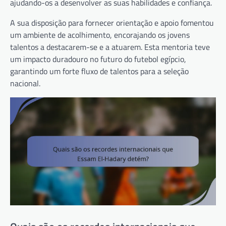
ajudando-os a desenvolver as suas habilidades e confiança.
A sua disposição para fornecer orientação e apoio fomentou
um ambiente de acolhimento, encorajando os jovens
talentos a destacarem-se e a atuarem. Esta mentoria teve
um impacto duradouro no futuro do futebol egípcio,
garantindo um forte fluxo de talentos para a seleção
nacional.