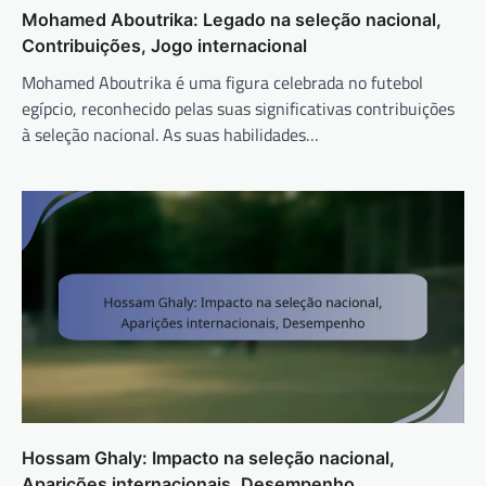
Mohamed Aboutrika: Legado na seleção nacional,
Contribuições, Jogo internacional
Mohamed Aboutrika é uma figura celebrada no futebol
egípcio, reconhecido pelas suas significativas contribuições
à seleção nacional. As suas habilidades…
Hossam Ghaly: Impacto na seleção nacional,
Aparições internacionais, Desempenho