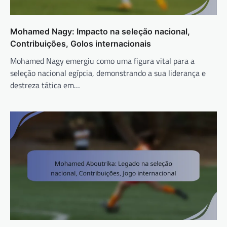
Mohamed Nagy: Impacto na seleção nacional,
Contribuições, Golos internacionais
Mohamed Nagy emergiu como uma figura vital para a
seleção nacional egípcia, demonstrando a sua liderança e
destreza tática em…