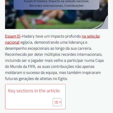
Essam El
-Hadary teve um impacto profundo
na seleção
nacional
egípcia, demonstrando uma liderança e
desempenho excepcionais ao longo da sua carreira.
Reconhecido por deter múltiplos recordes internacionais,
incluindo ser o jogador mais velho a participar numa Copa
do Mundo da FIFA, as suas contribuições não apenas
moldaram o sucesso da equipa, mas também inspiraram
futuras gerações de atletas no Egito.
Key sections in the article: