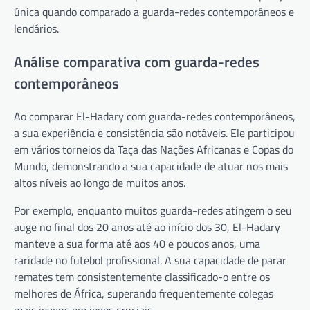
única quando comparado a guarda-redes contemporâneos e
lendários.
Análise comparativa com guarda-redes
contemporâneos
Ao comparar El-Hadary com guarda-redes contemporâneos,
a sua experiência e consistência são notáveis. Ele participou
em vários torneios da Taça das Nações Africanas e Copas do
Mundo, demonstrando a sua capacidade de atuar nos mais
altos níveis ao longo de muitos anos.
Por exemplo, enquanto muitos guarda-redes atingem o seu
auge no final dos 20 anos até ao início dos 30, El-Hadary
manteve a sua forma até aos 40 e poucos anos, uma
raridade no futebol profissional. A sua capacidade de parar
remates tem consistentemente classificado-o entre os
melhores de África, superando frequentemente colegas