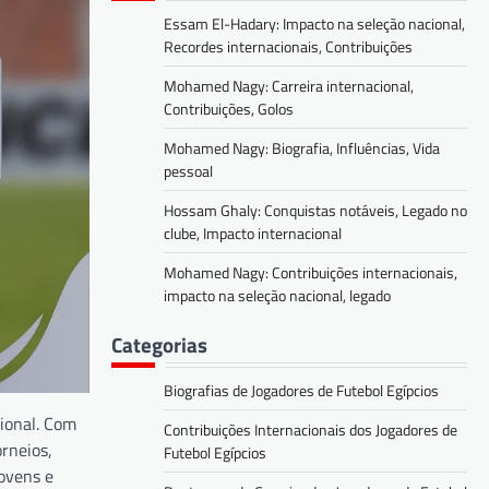
Essam El-Hadary: Impacto na seleção nacional,
Recordes internacionais, Contribuições
Mohamed Nagy: Carreira internacional,
Contribuições, Golos
Mohamed Nagy: Biografia, Influências, Vida
pessoal
Hossam Ghaly: Conquistas notáveis, Legado no
clube, Impacto internacional
Mohamed Nagy: Contribuições internacionais,
impacto na seleção nacional, legado
Categorias
Biografias de Jogadores de Futebol Egípcios
ional. Com
Contribuições Internacionais dos Jogadores de
rneios,
Futebol Egípcios
jovens e