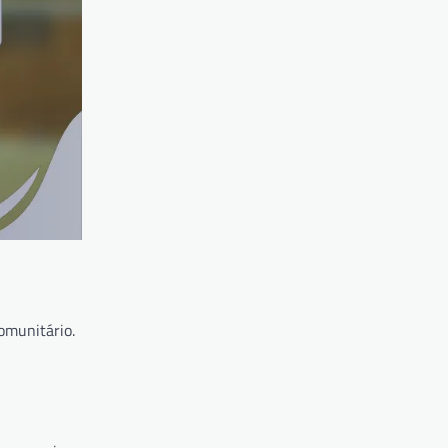
omunitário.