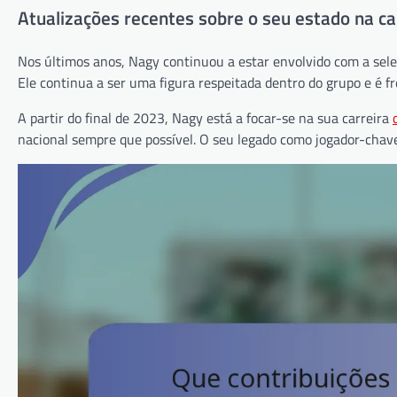
Atualizações recentes sobre o seu estado na car
Nos últimos anos, Nagy continuou a estar envolvido com a sel
Ele continua a ser uma figura respeitada dentro do grupo e é 
A partir do final de 2023, Nagy está a focar-se na sua carreira
nacional sempre que possível. O seu legado como jogador-chave 