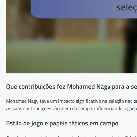
Que contribuições fez Mohamed Nagy para a se
Mohamed Nagy teve um impacto significativo na seleção naciona
As suas contribuições vão além do campo, influenciando jogad
Estilo de jogo e papéis táticos em campo