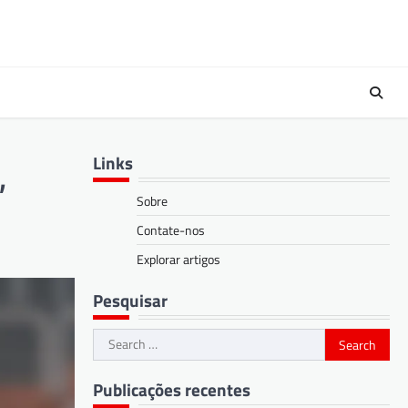
Links
,
Sobre
Contate-nos
Explorar artigos
Pesquisar
Search
for:
Publicações recentes