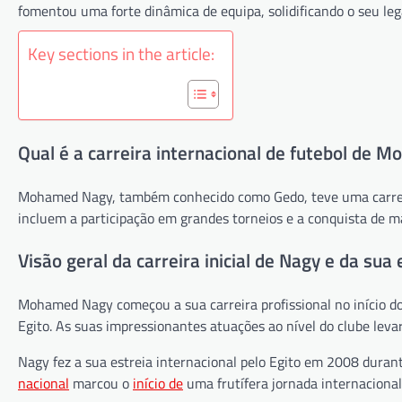
fomentou uma forte dinâmica de equipa, solidificando o seu leg
Key sections in the article:
Qual é a carreira internacional de futebol de
Mohamed Nagy, também conhecido como Gedo, teve uma carreira 
incluem a participação em grandes torneios e a conquista de 
Visão geral da carreira inicial de Nagy e da sua
Mohamed Nagy começou a sua carreira profissional no início d
Egito. As suas impressionantes atuações ao nível do clube leva
Nagy fez a sua estreia internacional pelo Egito em 2008 duran
nacional
marcou o
início de
uma frutífera jornada internacional